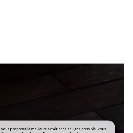
e vous proposer la meilleure expérience en ligne possible. Vous