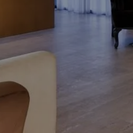
LA VILLA