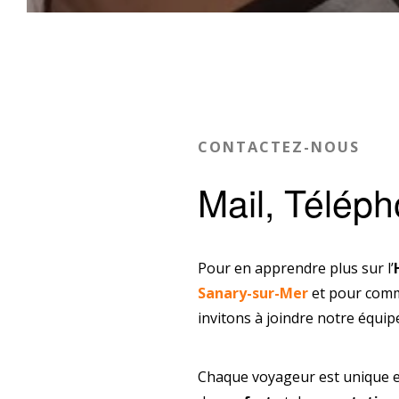
CONTACTEZ-NOUS
Mail, Téléph
Pour en apprendre plus sur l’
Sanary-sur-Mer
et pour comme
invitons à joindre notre équip
Chaque voyageur est unique et