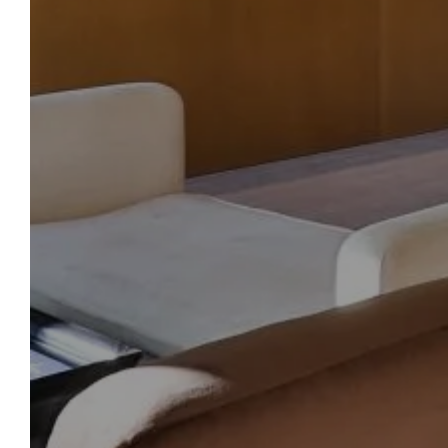
ACCUEIL