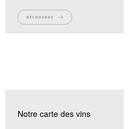
DÉCOUVREZ
Notre carte des vins