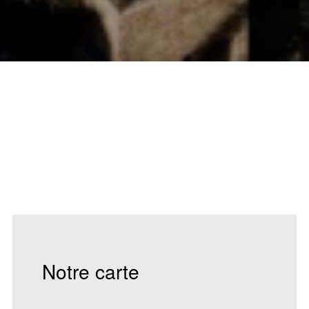
Notre carte