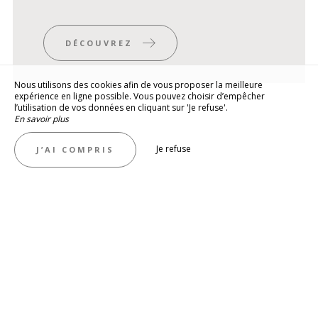
DÉCOUVREZ
Nous utilisons des cookies afin de vous proposer la meilleure
expérience en ligne possible. Vous pouvez choisir d’empêcher
l’utilisation de vos données en cliquant sur 'Je refuse'.
En savoir plus
Je refuse
J’AI COMPRIS
Notre carte du bar