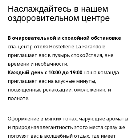
Наслаждайтесь в нашем
оздоровительном центре
В очаровательной и спокойной обстановке
спа-центр отеля Hostellerie La Farandole
приглашает вас в пузырь спокойствия, вне
времени и необычности.
Каждый день с 10:00 до 19:00
наша команда
приглашает вас на вкусные минуты,
посвященные релаксации, омоложению и
полноте.
Оформление в мягких тонах, чарующие ароматы
и природная элегантность этого места сразу же
погрузят вас в волшебный отдых, где имеет