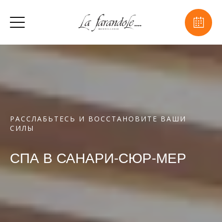
РАССЛАБЬТЕСЬ И ВОССТАНОВИТЕ ВАШИ
СИЛЫ
СПА В САНАРИ-СЮР-МЕР