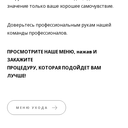
значение только ваше хорошее самочувствие.
Доверьтесь профессиональным рукам нашей
команды профессионалов.
ПРОСМОТРИТЕ НАШЕ МЕНЮ, нажав И
ЗАКАЖИТЕ
ПРОЦЕДУРУ, КОТОРАЯ ПОДОЙДЕТ ВАМ
ЛУЧШЕ!
МЕНЮ УХОДА