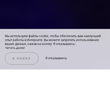
Мы используем файлы cookie, чтобы обеспечить вам наилучший
опыт работы в Интернете. Вы можете запретить использование
ваших данных, нажав на кнопку 'Я отказываюсь'.
Читать далее
Я отказываюсь
Я ПОНЯЛ