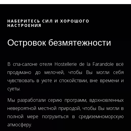
НАБЕРИТЕСЬ СИЛ И ХОРОШОГО
НАСТРОЕНИЯ
Островок безмятежности
В спа-салоне отеля Hostellerie de la Farandole всё
продумано до мелочей, чтобы Вы могли себя
чувствовать в уюте и спокойствии, вне времени и
суеты.
Мы разработали серию программ, вдохновленных
невероятной местной природой, чтобы Вы могли в
полной мере погрузиться в средиземноморскую
атмосферу.