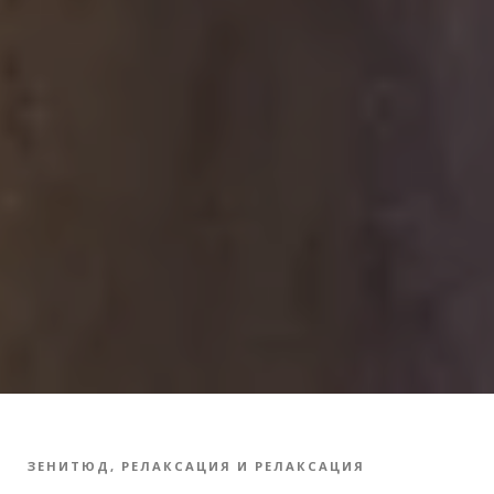
ЗЕНИТЮД, РЕЛАКСАЦИЯ И РЕЛАКСАЦИЯ