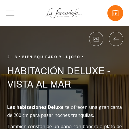
2 - 3 •
BIEN EQUIPADO Y LUJOSO •
HABITACIÓN DELUXE -
VISTA AL MAR
Las habitaciones Deluxe
te ofrecen una gran cama
de 200 cm para pasar noches tranquilas.
También constan de un baño con bañera o plato de