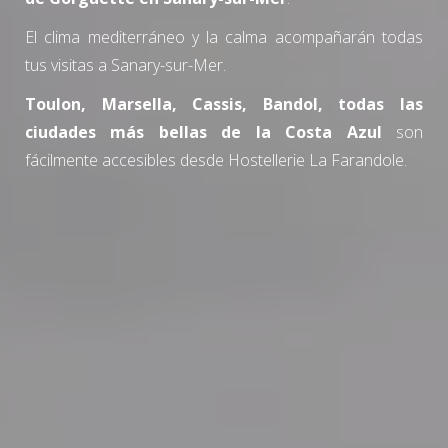
El clima mediterráneo y la calma acompañarán todas
tus visitas a Sanary-sur-Mer.
Toulon, Marsella, Cassis, Bandol, todas las
ciudades más bellas de la Costa Azul
son
fácilmente accesibles desde Hostellerie La Farandole.