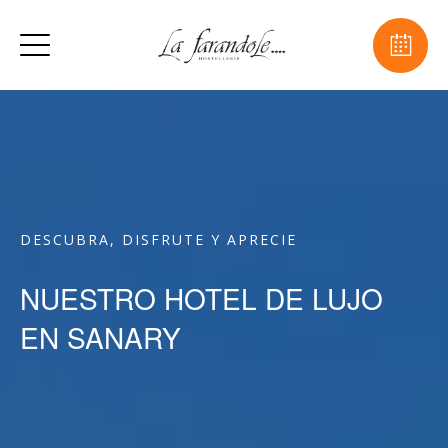
DESCUBRA, DISFRUTE Y APRECIE
NUESTRO HOTEL DE LUJO
EN SANARY