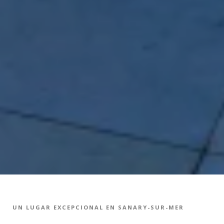
UN LUGAR EXCEPCIONAL EN SANARY-SUR-MER