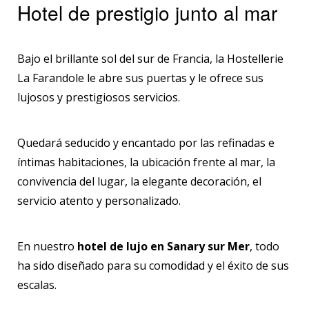
Hotel de prestigio junto al mar
Bajo el brillante sol del sur de Francia, la Hostellerie
La Farandole le abre sus puertas y le ofrece sus
lujosos y prestigiosos servicios.
Quedará seducido y encantado por las refinadas e
íntimas habitaciones, la ubicación frente al mar, la
convivencia del lugar, la elegante decoración, el
servicio atento y personalizado.
En nuestro
hotel de lujo en Sanary sur Mer
, todo
ha sido diseñado para su comodidad y el éxito de sus
escalas.