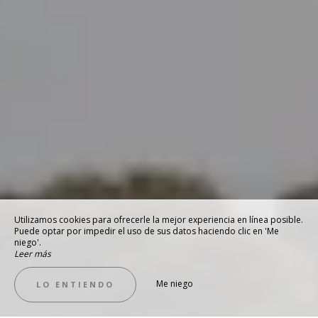
Utilizamos cookies para ofrecerle la mejor experiencia en línea posible.
Puede optar por impedir el uso de sus datos haciendo clic en 'Me
niego'.
Leer más
Me niego
LO ENTIENDO