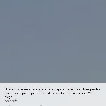
Utilizamos cookies para ofrecerle la mejor experiencia en línea posible.
Puede optar por impedir el uso de sus datos haciendo clic en 'Me
niego'.
Leer más