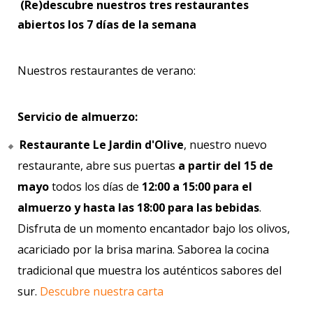
(Re)descubre nuestros tres restaurantes
abiertos los 7 días de la semana
Nuestros restaurantes de verano:
Servicio de almuerzo:
Restaurante Le Jardin d'Olive
, nuestro nuevo
restaurante, abre sus puertas
a partir del 15 de
mayo
todos los días de
12:00 a 15:00 para el
almuerzo y hasta las 18:00 para las bebidas
.
Disfruta de un momento encantador bajo los olivos,
acariciado por la brisa marina. Saborea la cocina
tradicional que muestra los auténticos sabores del
sur.
Descubre nuestra carta