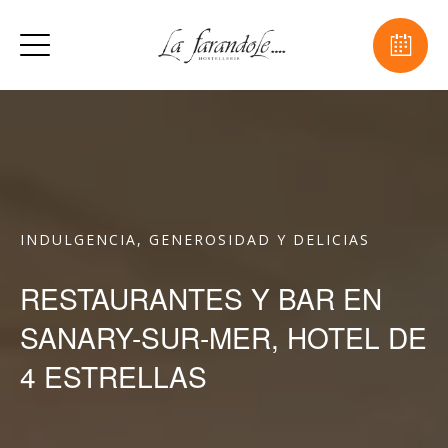
INDULGENCIA, GENEROSIDAD Y DELICIAS
RESTAURANTES Y BAR EN
SANARY-SUR-MER, HOTEL DE
4 ESTRELLAS