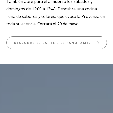
También abre para el almuerzo los sábados y
domingos de 12:00 a 13:45. Descubra una cocina
llena de sabores y colores, que evoca la Provenza en
toda su esencia. Cerrará el 29 de mayo.
DESCUBRE EL CARTE - LE PANORAMIC