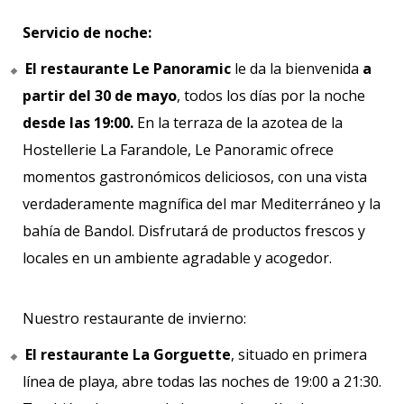
Servicio de noche:
El restaurante Le Panoramic
le da la bienvenida
a
partir del 30 de mayo
, todos los días por la noche
desde las 19:00.
En la terraza de la azotea de la
Hostellerie La Farandole, Le Panoramic ofrece
momentos gastronómicos deliciosos, con una vista
verdaderamente magnífica del mar Mediterráneo y la
bahía de Bandol. Disfrutará de productos frescos y
locales en un ambiente agradable y acogedor.
Nuestro restaurante de invierno:
El restaurante La Gorguette
, situado en primera
línea de playa, abre todas las noches de 19:00 a 21:30.