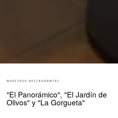
NUESTROS RESTAURANTES
"El Panorámico", "El Jardín de
Olivos" y "La Gorgueta"