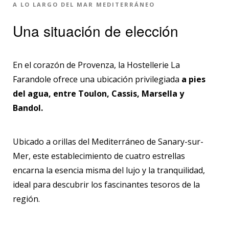
A LO LARGO DEL MAR MEDITERRÁNEO
Una situación de elección
En el corazón de Provenza, la Hostellerie La
Farandole ofrece una ubicación privilegiada
a pies
del agua, entre Toulon, Cassis, Marsella y
Bandol.
Ubicado a orillas del Mediterráneo de Sanary-sur-
Mer, este establecimiento de cuatro estrellas
encarna la esencia misma del lujo y la tranquilidad,
ideal para descubrir los fascinantes tesoros de la
región.