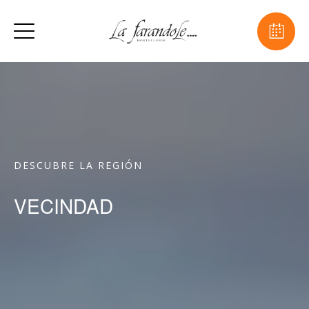
DESCUBRE LA REGIÓN
VECINDAD