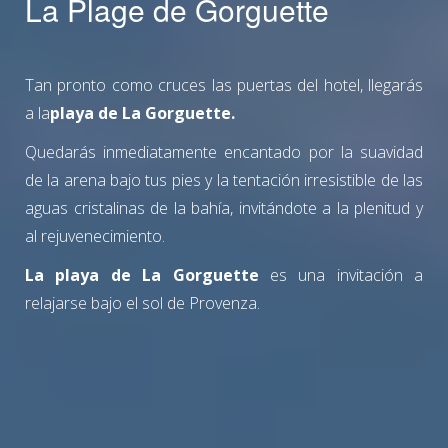
La Plage de Gorguette
Tan pronto como cruces las puertas del hotel, llegarás
a la
playa de La Gorguette.
Quedarás inmediatamente encantado por la suavidad
de la arena bajo tus pies y la tentación irresistible de las
aguas cristalinas de la bahía, invitándote a la plenitud y
al rejuvenecimiento.
La playa de La Gorguette
es una invitación a
relajarse bajo el sol de Provenza.