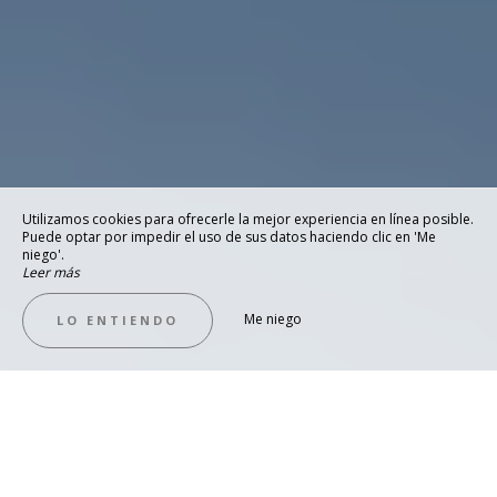
Utilizamos cookies para ofrecerle la mejor experiencia en línea posible.
Puede optar por impedir el uso de sus datos haciendo clic en 'Me
niego'.
Leer más
Me niego
LO ENTIENDO