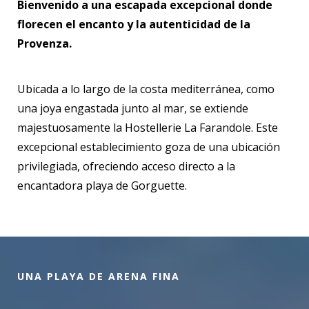
Bienvenido a una escapada excepcional donde
florecen el encanto y la autenticidad de la
Provenza.
Ubicada a lo largo de la costa mediterránea, como
una joya engastada junto al mar, se extiende
majestuosamente la Hostellerie La Farandole. Este
excepcional establecimiento goza de una ubicación
privilegiada, ofreciendo acceso directo a la
encantadora playa de Gorguette.
UNA PLAYA DE ARENA FINA