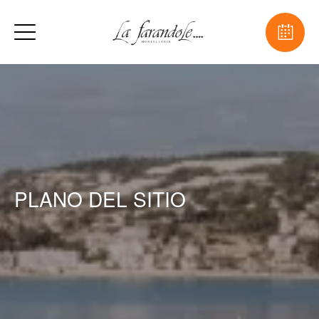
PLANO DEL SITIO