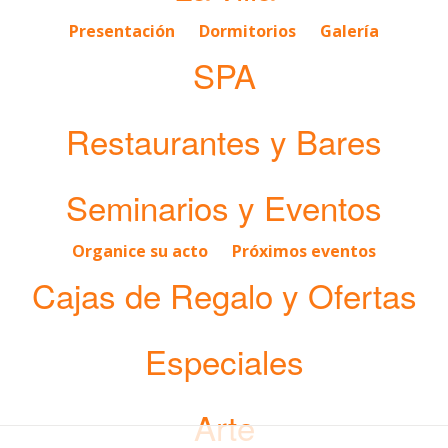
Presentación
Dormitorios
Galería
SPA
Restaurantes y Bares
Seminarios y Eventos
Organice su acto
Próximos eventos
Cajas de Regalo y Ofertas
Especiales
Arte